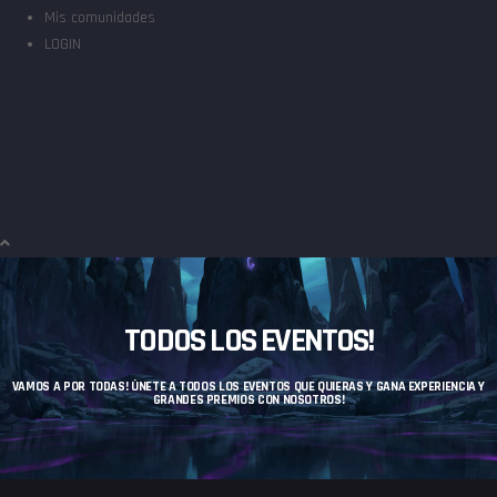
Mis comunidades
LOGIN
TODOS LOS EVENTOS!
VAMOS A POR TODAS! ÚNETE A TODOS LOS EVENTOS QUE QUIERAS Y GANA EXPERIENCIA Y
GRANDES PREMIOS CON NOSOTROS!