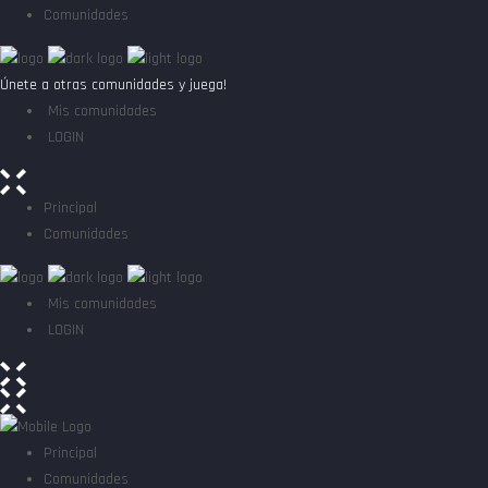
Comunidades
Únete a otras comunidades y juega!
Mis comunidades
LOGIN
Principal
Comunidades
Mis comunidades
LOGIN
Principal
Comunidades