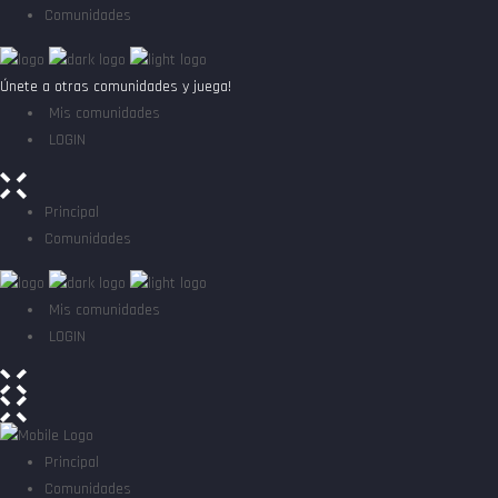
Comunidades
Únete a otras comunidades y juega!
Mis comunidades
LOGIN
Principal
Comunidades
Mis comunidades
LOGIN
Principal
Comunidades