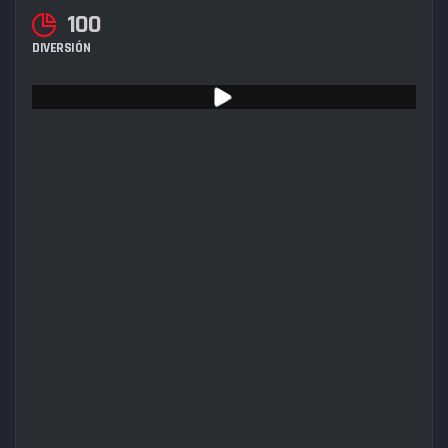
100
DIVERSIÓN