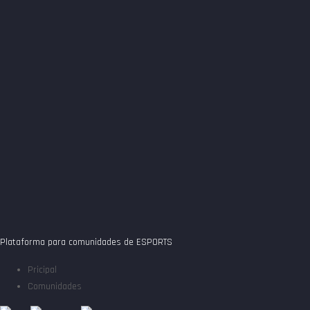
Plataforma para comunidades de ESPORTS
Pricipal
Comunidades