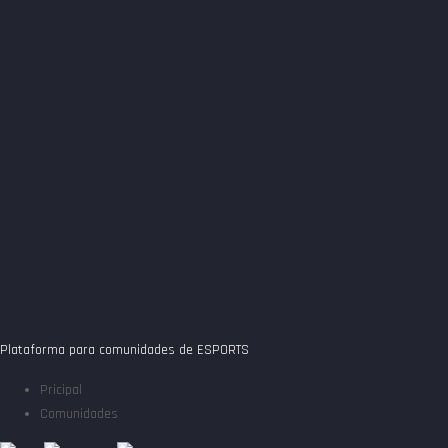
Plataforma para comunidades de ESPORTS
Pricipal
Comunidades